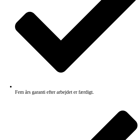
Fem års garanti efter arbejdet er færdigt.