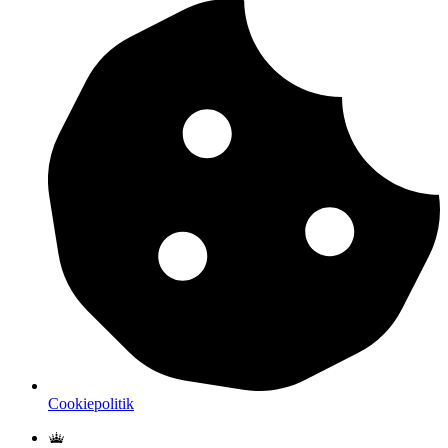
Cookiepolitik