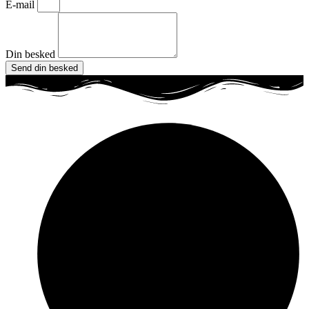
E-mail
Din besked
Send din besked