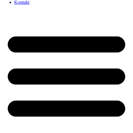
Kontakt