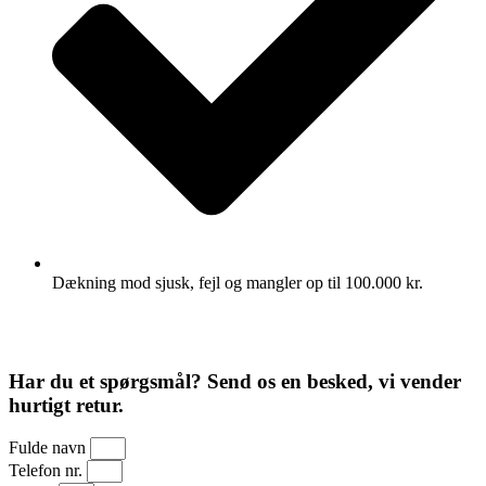
Dækning mod sjusk, fejl og mangler op til 100.000 kr.
Har du et spørgsmål? Send os en besked, vi vender
hurtigt retur.
Fulde navn
Telefon nr.