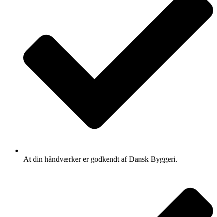
At din håndværker er godkendt af Dansk Byggeri.